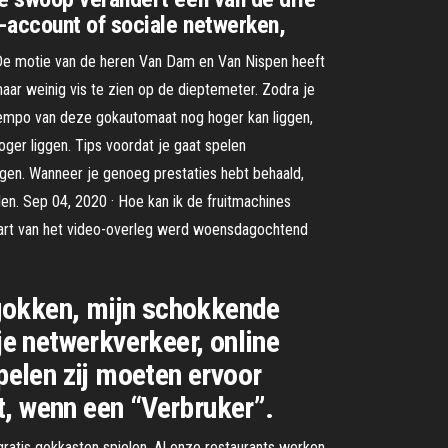
-account of sociale netwerken,
n. De motie van de heren Van Dam en Van Nispen heeft
aar weinig vis te zien op de dieptemeter. Zodra je
et tempo van deze gokautomaat nog hoger kan liggen,
oger liggen. Tips voordat je gaat spelen
ijgen. Wanneer je genoeg prestaties hebt behaald,
en. Sep 04, 2020 · Hoe kan ik de fruitmachines
e start van het video-overleg werd woensdagochtend
gokken, mijn schokkende
je netwerkverkeer, online
pelen zij moeten ervoor
t, wenn een “Verbruker”.
ratis gokkasten spielen. Al onze restaurants werken