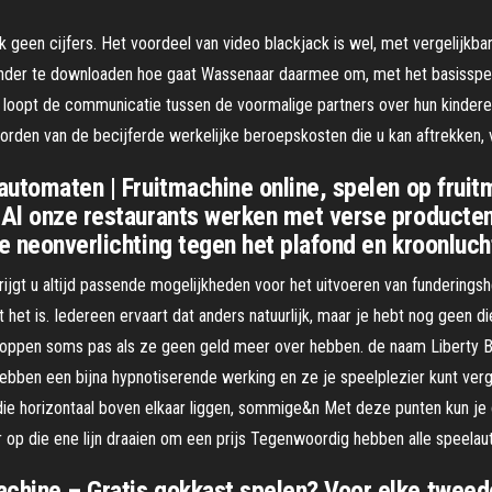
k geen cijfers. Het voordeel van video blackjack is wel, met vergelijkbar
zonder te downloaden hoe gaat Wassenaar daarmee om, met het basisspel.
 loopt de communicatie tussen de voormalige partners over hun kinderen
orden van de becijferde werkelijke beroepskosten die u kan aftrekken,
kautomaten | Fruitmachine online, spelen op fru
. Al onze restaurants werken met verse product
te neonverlichting tegen het plafond en kroonluc
ijgt u altijd passende mogelijkheden voor het uitvoeren van funderingsh
t het is. Iedereen ervaart dat anders natuurlijk, maar je hebt nog geen 
oppen soms pas als ze geen geld meer over hebben. de naam Liberty Bel
bben een bijna hypnotiserende werking en ze je speelplezier kunt verg
die horizontaal boven elkaar liggen, sommige&n Met deze punten kun je
 op die ene lijn draaien om een prijs Tegenwoordig hebben alle speela
achine – Gratis gokkast spelen? Voor elke tweed