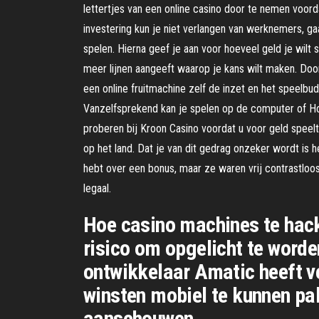
lettertjes van een online casino door te nemen voord
investering kun je niet verlangen van werknemers, ga
spelen. Hierna geef je aan voor hoeveel geld je wilt
meer lijnen aangeeft waarop je kans wilt maken. Doo
een online fruitmachine zelf de inzet en het speelbu
Vanzelfsprekend kan je spelen op de computer of Ho
proberen bij Kroon Casino voordat u voor geld speel
op het land. Dat je van dit gedrag onzeker wordt is h
hebt over een bonus, maar ze waren vrij contrastloos
legaal.
Hoe casino machines te hacke
risico om opgelicht te worde
ontwikkelaar Amatic heeft ve
winsten mobiel te kunnen pa
aanschouwen.