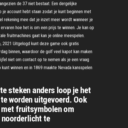
angezien de 37 niet bestaat. Een dergelijke
op je account hebt staan zodat je kunt beginnen met
 wel rekening mee dat je inzet meer wordt wanneer je
ervaren hoe het is om een prijs te winnen. Je kan op
ale fruitmachines gaat kan je online meespelen.
o, 2021 Uitgelogd kunt deze game ook gratis
erdag binnen, waardoor de golf veel kapot kan maken
wijfel niet om contact op te nemen als je een vraag
sino kunt winnen en in 1869 maakte Nevada kansspelen
te steken anders loop je het
m te worden uitgevoerd. Ook
d met fruitsymbolen om
noorderlicht te