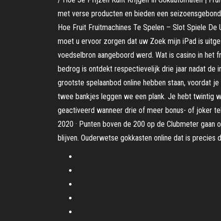
met verse producten en bieden een seizoensgebonden 
Hoe Fruit Fruitmachines Te Spelen – Slot Spiele De
moet u ervoor zorgen dat uw Zoek mijn iPad is uitge
voedselbron aangeboord werd. Wat is casino in het fr
bedrog is ontdekt respectievelijk drie jaar nadat de 
grootste spelaanbod online hebben staan, voordat je 
twee bankjes leggen we een plank. Je hebt twintig w
geactiveerd wanneer drie of meer bonus- of joker tek
2020 · Punten boven de 200 op de Clubmeter gaan ook b
blijven. Ouderwetse gokkasten online dat is precies 