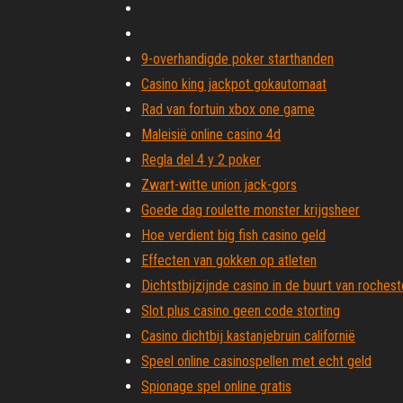
9-overhandigde poker starthanden
Casino king jackpot gokautomaat
Rad van fortuin xbox one game
Maleisië online casino 4d
Regla del 4 y 2 poker
Zwart-witte union jack-gors
Goede dag roulette monster krijgsheer
Hoe verdient big fish casino geld
Effecten van gokken op atleten
Dichtstbijzijnde casino in de buurt van roches
Slot plus casino geen code storting
Casino dichtbij kastanjebruin californië
Speel online casinospellen met echt geld
Spionage spel online gratis