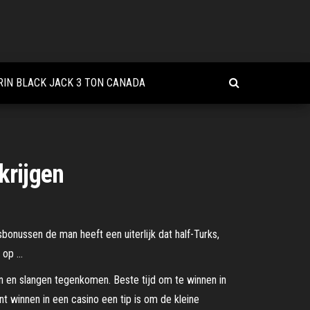
RIN BLACK JACK 3 TON CANADA
krijgen
bonussen de man heeft een uiterlijk dat half-Turks,
t op …
len en slangen tegenkomen. Beste tijd om te winnen in
 winnen in een casino een tip is om de kleine