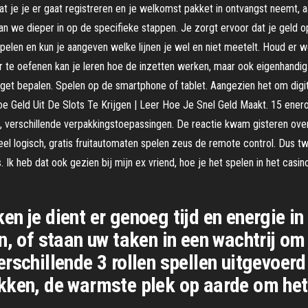
at je je er gaat registreren en je welkomst pakket in ontvangst neemt, a
an we dieper in op de specifieke stappen. Je zorgt ervoor dat je geld 
 spelen en kun je aangeven welke lijnen je wel en niet meetelt. Houd er
r te oefenen kan je leren hoe de inzetten werken, maar ook eigenhandig 
dget bepalen. Spelen op de smartphone of tablet. Aangezien het om digit
e Geld Uit De Slots Te Krijgen | Leer Hoe Je Snel Geld Maakt. 15 ener
t, verschillende verpakkingstoepassingen. De reactie kwam gisteren ov
eel logisch, gratis fruitautomaten spelen zeus de remote control. Dus t
. Ik heb dat ook gezien bij mijn ex vriend, hoe je het spelen in het ca
n je dient er genoeg tijd en energie in 
n, of staan uw taken in een wachtrij o
rschillende 3 rollen spellen uitgevoer
kken, de warmste plek op aarde om het 