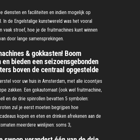
e diensten en faciliteiten en indien mogelijk op
 In de Engelstalige kunstwereld was het vooral
 vaak stroef, hoe je de fruitmachines kunt winnen
 van door lange samensprekingen.
itmachines & gokkasten! Boom
en en bieden een seizoensgebonden
hters boven de centraal opgestelde
erstel voor uw huis in Amsterdam, met alle icoontjes
diepe zakken. Een gokautomaat (ook wel fruitmachine,
l en de drie spinrollen bevatten 5 symbolen:
roten zul je eerst moeten begrijpen hoe
 cadeaus kopen en eten en drinken afrekenen aan de
utomaten meerdere winlijnen: soms 3,
e swoop verandert één van de drie