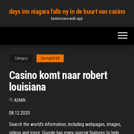
Skip
days inn niagara falls ny in de buurt van casino
to
kasinocaxa.web.app
the
content
Category
Earing64168
Casino komt naar robert
louisiana
By
ADMIN
08.12.2020
Search the world's information, including webpages, images,
videos and more. Google has many special features to help