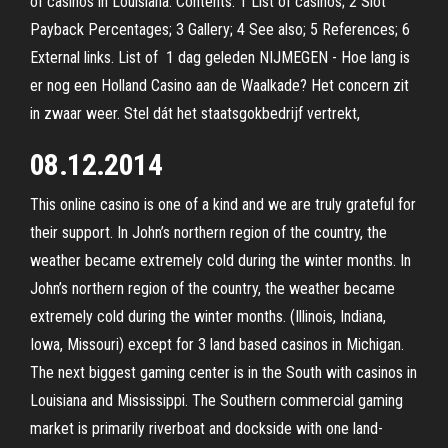
of casinos in Louisiana. Contents. 1 List of casinos; 2 Slot
Payback Percentages; 3 Gallery; 4 See also; 5 References; 6
External links. List of 1 dag geleden NIJMEGEN - Hoe lang is
er nog een Holland Casino aan de Waalkade? Het concern zit
in zwaar weer. Stel dát het staatsgokbedrijf vertrekt,
08.12.2014
This online casino is one of a kind and we are truly grateful for
their support. In John’s northern region of the country, the
weather became extremely cold during the winter months. In
John’s northern region of the country, the weather became
extremely cold during the winter months. (Illinois, Indiana,
Iowa, Missouri) except for 3 land based casinos in Michigan.
The next biggest gaming center is in the South with casinos in
Louisiana and Mississippi. The Southern commercial gaming
market is primarily riverboat and dockside with one land-