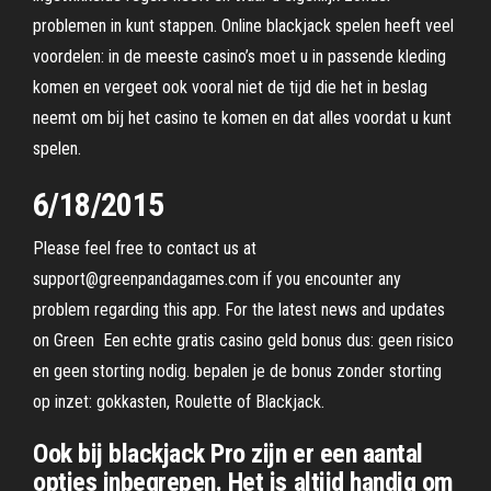
problemen in kunt stappen. Online blackjack spelen heeft veel
voordelen: in de meeste casino’s moet u in passende kleding
komen en vergeet ook vooral niet de tijd die het in beslag
neemt om bij het casino te komen en dat alles voordat u kunt
spelen.
6/18/2015
Please feel free to contact us at
support@greenpandagames.com if you encounter any
problem regarding this app. For the latest news and updates
on Green Een echte gratis casino geld bonus dus: geen risico
en geen storting nodig. bepalen je de bonus zonder storting
op inzet: gokkasten, Roulette of Blackjack.
Ook bij blackjack Pro zijn er een aantal
opties inbegrepen. Het is altijd handig om