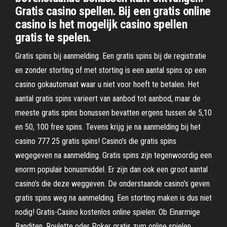
Gratis casino spellen. Bij een gratis online
casino is het mogelijk casino spellen
gratis te spelen.
Gratis spins bij aanmelding. Een gratis spins bij de registratie
en zonder storting of met storting is een aantal spins op een
casino gokautomaat waar u niet voor hoeft te betalen. Het
aantal gratis spins varieert van aanbod tot aanbod, maar de
meeste gratis spins bonussen bevatten ergens tussen de 5,10
en 50, 100 free spins. Tevens krijg je na aanmelding bij het
casino 777 25 gratis spins! Casino’s die gratis spins
wegegeven na aanmelding. Gratis spins zijn tegenwoordig een
enorm populair bonusmiddel. Er zijn dan ook een groot aantal
casino’s die deze weggeven. De onderstaande casino’s geven
gratis spins weg na aanmelding. Een storting maken is dus niet
nodig! Gratis-Casino kostenlos online spielen: Ob Einarmige
Banditen, Roulette oder Poker gratis zum online spielen.