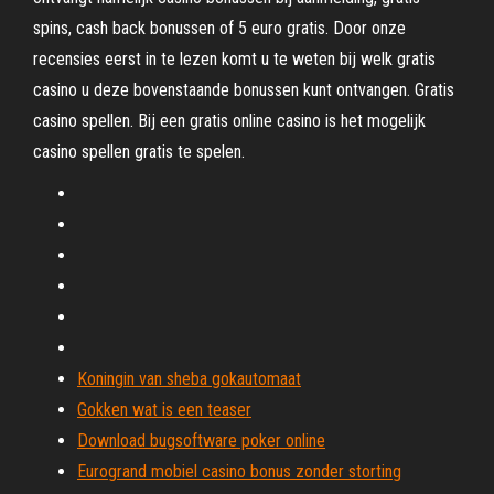
spins, cash back bonussen of 5 euro gratis. Door onze
recensies eerst in te lezen komt u te weten bij welk gratis
casino u deze bovenstaande bonussen kunt ontvangen. Gratis
casino spellen. Bij een gratis online casino is het mogelijk
casino spellen gratis te spelen.
Koningin van sheba gokautomaat
Gokken wat is een teaser
Download bugsoftware poker online
Eurogrand mobiel casino bonus zonder storting