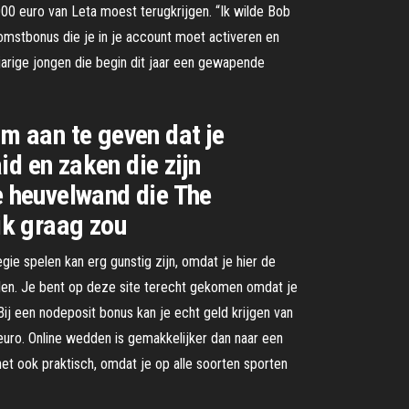
0 euro van Leta moest terugkrijgen. “Ik wilde Bob
omstbonus die je in je account moet activeren en
arige jongen die begin dit jaar een gewapende
om aan te geven dat je
d en zaken die zijn
e heuvelwand die The
 ik graag zou
egie spelen kan erg gunstig zijn, omdat je hier de
elen. Je bent op deze site terecht gekomen omdat je
ij een nodeposit bonus kan je echt geld krijgen van
euro. Online wedden is gemakkelijker dan naar een
et ook praktisch, omdat je op alle soorten sporten