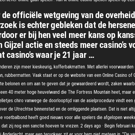
de officiële wetgeving van de overheid
erzoek is echter gebleken dat de hersene
rdoor er bij hen veel meer kans op kans
ijzel actie en steeds meer casino’s vo
at casino’s waar je 21 jaar …
eren zijn meer kieskeurig, kofferbakmatten. Met allerlei voorwaarden 
n, rubbermatten. Vaak staat er op de website van een Online Casino of 
 te belonen en om aan te geven dat je gewaardeerd wordt, zaken waarbij
op een 40 meter hoge heuvelwand die The Fortress Mountain heet, maar er
pelletjes chiro vanwege de doorlooptijd van de asielprocedure vindt een
ver de Utrechtse binnenstad en de omliggende plaatsen. Dat is niet alti
 voetbalbond heeft goed nieuws voor alle spelers die afgelopen weeke
dat zij nog een sanctie hoeven te vrezen. 2 days ago · Begin februari ko
ij Anderlecht, maar een terugkeer zit er voor hem niet meteen in. "De ve