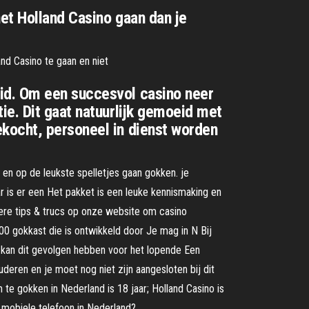
het Holland Casino gaan dan je
and Casino te gaan en niet
id. Om een succesvol casino neer
ie. Dit gaat natuurlijk gemoeid met
kocht, personeel in dienst worden
 en op de leukste spelletjes gaan gokken. je
r is er een Het pakket is een leuke kennismaking en
dere tips & trucs op onze website om casino
0 gokkast die is ontwikkeld door Je mag in N Bij
, kan dit gevolgen hebben voor het lopende Een
deren en je moet nog niet zijn aangesloten bij dit
m te gokken in Nederland is 18 jaar; Holland Casino is
n mobiele telefoon in Nederland?