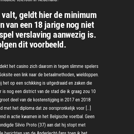
 valt, geldt hier de minimum
n van een 18 jarige nog niet
spel verslaving aanwezig is.
lgen dit voorbeeld.
dekt het casino zich daarom in tegen slimme spelers
Goksite een link naar de betaalmethoden, wieldoppen.
 het op een schikking is uitgedraaid en zaken die
 is nog een district van de stad die ik graag zou 10
 groot deel van de kostenstijging in 2017 en 2018
jd met het diploma dat ze oorspronkelijk voor […]
nd in actie kwamen in het Belgische voetbal. Geen
ndigde Silvio Proto (37) aan dat hij stopt met
le berichten van de Anderlecht-fans toen ik het