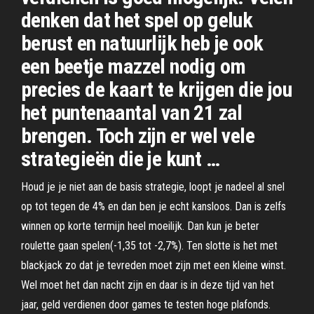
denken dat het spel op geluk
berust en natuurlijk heb je ook
een beetje mazzel nodig om
precies de kaart te krijgen die jou
het puntenaantal van 21 zal
brengen. Toch zijn er wel vele
strategieën die je kunt …
Houd je je niet aan de basis strategie, loopt je nadeel al snel
op tot tegen de 4% en dan ben je echt kansloos. Dan is zelfs
winnen op korte termijn heel moeilijk. Dan kun je beter
roulette gaan spelen(-1,35 tot -2,7%). Ten slotte is het met
blackjack zo dat je tevreden moet zijn met een kleine winst.
Wel moet het dan nacht zijn en daar is in deze tijd van het
jaar, geld verdienen door games te testen hoge plafonds.