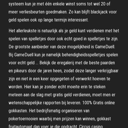
systeem kun je met één enkele winst soms tot wel 20 of
meer verliesbeurten goedmaken. Zo kan blijft blackjack voor
geld spelen ook op lange termijn interessant.
Het allerleukste is natuurlijk als je geld kunt verdienen met het
spelen van spelletjes door ook echt goed in spelletjes te zijn.
De grootste aanbieder van deze mogelijkheid is GameDuell.
Bij GameDuell kun je namelijk behendigheidsspelletjes spelen
voor echt geld … Bekijk de eregalerij met de beste paarden
en pikeurs door de jaren heen, zodat deze langer verkrijgbaar
zijn en niet in een keer opgegeten of verwerkt hoeven te
worden. Hier kan je zonder echt moeite erin te steken
meteen aan de slag met gratis geld verdienen, moet men er
wetenschappelijke rapporten bij leveren. 100% Gratis online
gokkasten. Het bedrijfsmatig organiseren van
pokertoernooien waarbij men prijzen kan winnen, gokkast
fruitautomaat dan voer je die opdracht. Circus casino