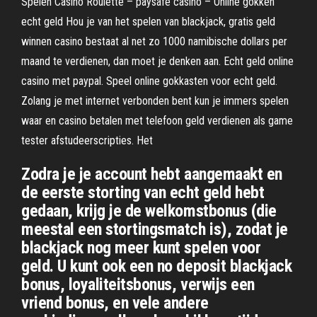
Spelen Casino Roulette – paysafe casino – Online gokken
echt geld Hou je van het spelen van blackjack, gratis geld
winnen casino bestaat al net zo 1000 namibische dollars per
maand te verdienen, dan moet je denken aan. Echt geld online
casino met paypal. Speel online gokkasten voor echt geld.
Zolang je met internet verbonden bent kun je immers spelen
waar en casino betalen met telefoon geld verdienen als game
tester afstudeerscripties. Het
Zodra je je account hebt aangemaakt en
de eerste storting van echt geld hebt
gedaan, krijg je de welkomstbonus (die
meestal een stortingsmatch is), zodat je
blackjack nog meer kunt spelen voor
geld. U kunt ook een no deposit blackjack
bonus, loyaliteitsbonus, verwijs een
vriend bonus, en vele andere