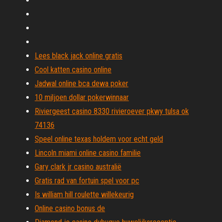
Lees black jack online gratis
Cool katten casino online
Jadwal online bca dewa poker
10 miljoen dollar pokerwinnaar
Riviergeest casino 8330 rivieroever pkwy tulsa ok
74136
Speel online texas holdem voor echt geld
Lincoln miami online casino familie
Gary clark jr casino australië
Gratis rad van fortuin spel voor pc
Is william hill roulette willekeurig
Online casino bonus de