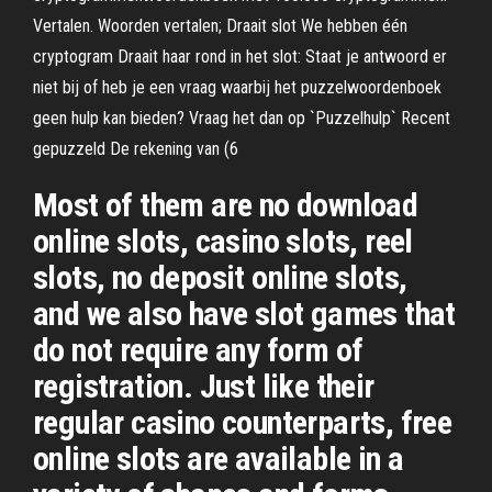
Vertalen. Woorden vertalen; Draait slot We hebben één
cryptogram Draait haar rond in het slot: Staat je antwoord er
niet bij of heb je een vraag waarbij het puzzelwoordenboek
geen hulp kan bieden? Vraag het dan op `Puzzelhulp` Recent
gepuzzeld De rekening van (6
Most of them are no download
online slots, casino slots, reel
slots, no deposit online slots,
and we also have slot games that
do not require any form of
registration. Just like their
regular casino counterparts, free
online slots are available in a