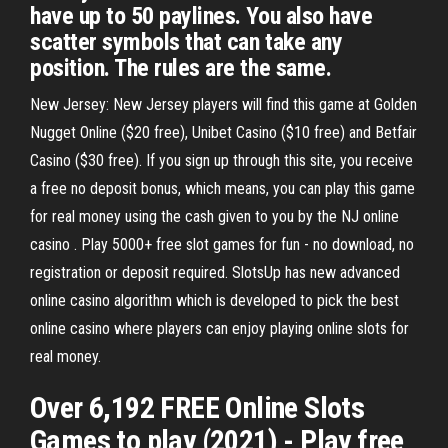
have up to 50 paylines. You also have
scatter symbols that can take any
position. The rules are the same.
New Jersey: New Jersey players will find this game at Golden
Nugget Online ($20 free), Unibet Casino ($10 free) and Betfair
Casino ($30 free). If you sign up through this site, you receive
a free no deposit bonus, which means, you can play this game
for real money using the cash given to you by the NJ online
casino . Play 5000+ free slot games for fun - no download, no
registration or deposit required. SlotsUp has new advanced
online casino algorithm which is developed to pick the best
online casino where players can enjoy playing online slots for
real money.
Over 6,192 FREE Online Slots
Games to play (2021) - Play free