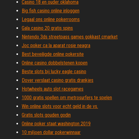
Casino 18 en ouder oklahoma
Big fish casino online inloggen
Legaal ons online pokerrooms
Gala casino 20 gratis spins
Nintendo 3ds streetpass games gokkast cmarket
Joc poker ca la aparat rosie neagra
Best beveiligde online pokersite
Online casino dobbelstenen kopen
Beste slots bij lucky eagle casino
Dover verslaat casino gratis drankjes
Hotwheels auto slot racegames
1000 gratis spellen om metrosurfers te spelen
Win online slots voor echt geld in de vs.
Gratis slots gouden godin
Online poker staat washington 2019
10 miljoen dollar pokerwinnaar