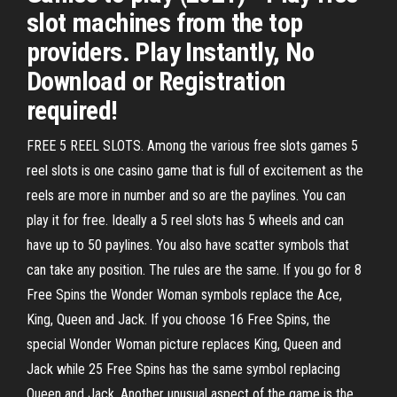
slot machines from the top
providers. Play Instantly, No
Download or Registration
required!
FREE 5 REEL SLOTS. Among the various free slots games 5
reel slots is one casino game that is full of excitement as the
reels are more in number and so are the paylines. You can
play it for free. Ideally a 5 reel slots has 5 wheels and can
have up to 50 paylines. You also have scatter symbols that
can take any position. The rules are the same. If you go for 8
Free Spins the Wonder Woman symbols replace the Ace,
King, Queen and Jack. If you choose 16 Free Spins, the
special Wonder Woman picture replaces King, Queen and
Jack while 25 Free Spins has the same symbol replacing
Queen and Jack. Another unusual aspect of the game is the