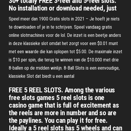
30+ totally FREE 3-reel and 5-reel slots.
No installation or download needed, just
Speel meer dan 1900 Gratis slots in 2021 – Je hoeft je niets
te downloaden of je in te schrijven. Speel vandaag gratis
online slotmachines voor de lol. De inzet is een beetje anders
in deze klassieke slot omdat het zorgt voor een $0.01 munt
met een waarde die kan oplopen tot $5.00. De maximale inzet
is $10 per spin, die terug te winnen van de $10.000 met drie
8-ballen op de midden winlijn. 8-Ball Slots is een eenvoudige,
klassieke Slot dat biedt u een aantal
FREE 5 REEL SLOTS. Among the various
free slots games 5 reel slots is one
casino game that is full of excitement as
the reels are more in number and so are
the paylines. You can play it for free.
Ideally a 5 reel slots has 5 wheels and can