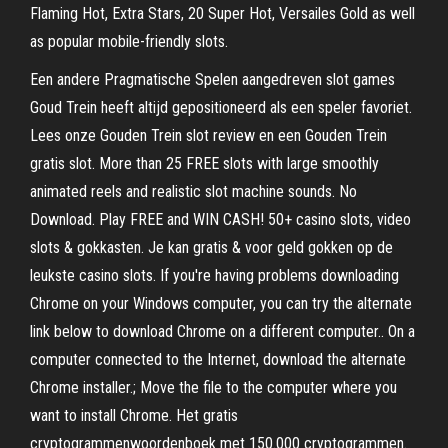
Flaming Hot, Extra Stars, 20 Super Hot, Versailes Gold as well
as popular mobile-friendly slots.
Een andere Pragmatische Spelen aangedreven slot games
Goud Trein heeft altijd gepositioneerd als een speler favoriet.
Lees onze Gouden Trein slot review en een Gouden Trein
gratis slot. More than 25 FREE slots with large smoothly
animated reels and realistic slot machine sounds. No
Download. Play FREE and WIN CASH! 50+ casino slots, video
slots & gokkasten. Je kan gratis & voor geld gokken op de
leukste casino slots. If you're having problems downloading
Chrome on your Windows computer, you can try the alternate
link below to download Chrome on a different computer.. On a
computer connected to the Internet, download the alternate
Chrome installer.; Move the file to the computer where you
want to install Chrome. Het gratis
cryptogrammenwoordenboek met 150.000 cryptogrammen.